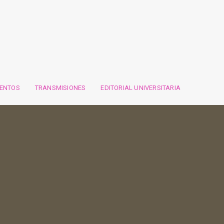
VENTOS
TRANSMISIONES
EDITORIAL UNIVERSITARIA