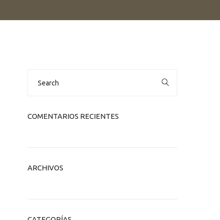
Search
for:
COMENTARIOS RECIENTES
ARCHIVOS
CATEGORÍAS