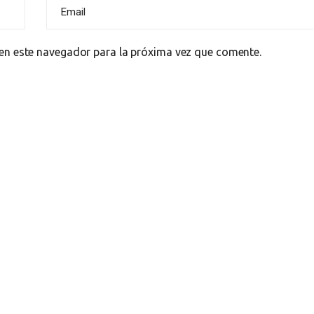
en este navegador para la próxima vez que comente.