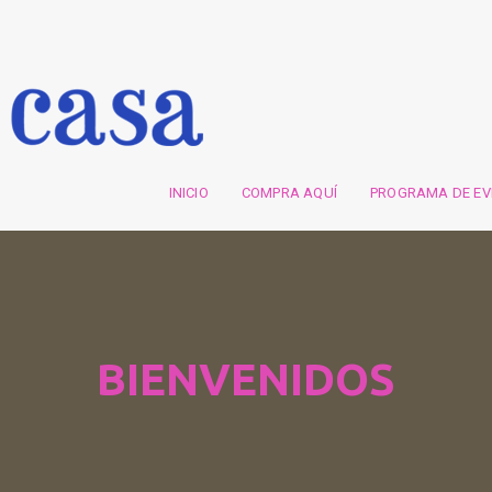
INICIO
COMPRA AQUÍ
PROGRAMA DE E
BIENVENIDOS