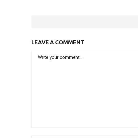
LEAVE A COMMENT