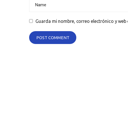
Guarda mi nombre, correo electrónico y web 