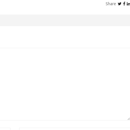
Share