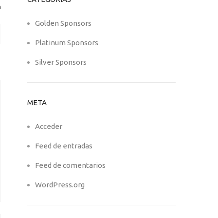
Golden Sponsors
Platinum Sponsors
Silver Sponsors
META
Acceder
Feed de entradas
Feed de comentarios
WordPress.org