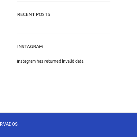
RECENT POSTS
INSTAGRAM
Instagram has returned invalid data.
ERVADOS.