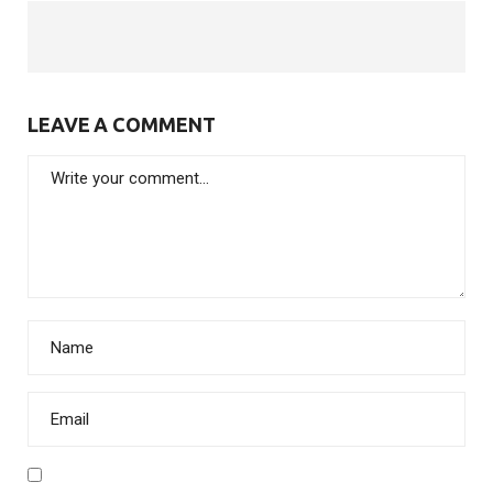
LEAVE A COMMENT