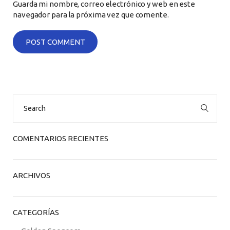
Guarda mi nombre, correo electrónico y web en este
navegador para la próxima vez que comente.
Search
for:
COMENTARIOS RECIENTES
ARCHIVOS
CATEGORÍAS