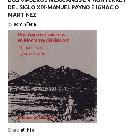
DEL SIGLO XIX-MANUEL PAYNO E IGNACIO
MARTÍNEZ
by
adminFeria
Share