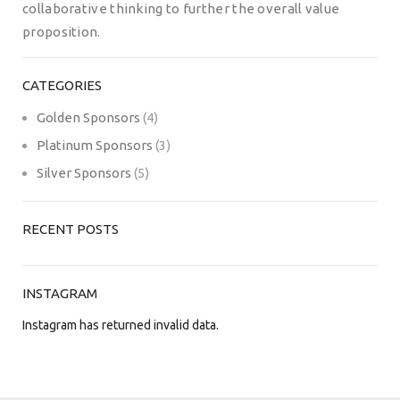
collaborative thinking to further the overall value
proposition.
CATEGORIES
Golden Sponsors
(4)
Platinum Sponsors
(3)
Silver Sponsors
(5)
RECENT POSTS
INSTAGRAM
Instagram has returned invalid data.