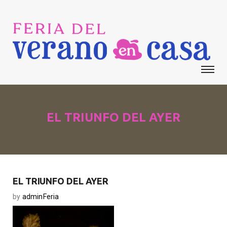
EL TRIUNFO DEL AYER
EL TRIUNFO DEL AYER
by
adminFeria