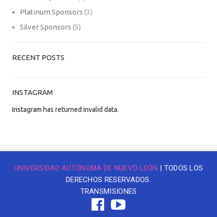
Platinum Sponsors
(3)
Silver Sponsors
(5)
RECENT POSTS
INSTAGRAM
Instagram has returned invalid data.
UNIVERSIDAD AUTÓNOMA DE NUEVO LEÓN
| TODOS LOS
DERECHOS RESERVADOS.
TRANSMISIONES