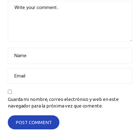
Guarda mi nombre, correo electrónico y web en este
navegador para la próxima vez que comente.