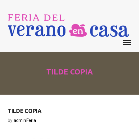
TILDE COPIA
TILDE COPIA
by
adminFeria