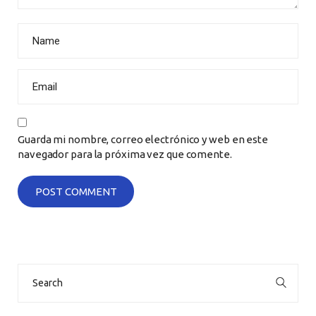
Guarda mi nombre, correo electrónico y web en este
navegador para la próxima vez que comente.
Search
for: