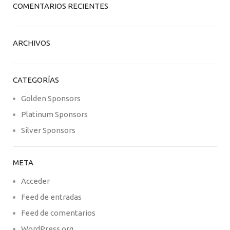
COMENTARIOS RECIENTES
ARCHIVOS
CATEGORÍAS
Golden Sponsors
Platinum Sponsors
Silver Sponsors
META
Acceder
Feed de entradas
Feed de comentarios
WordPress.org