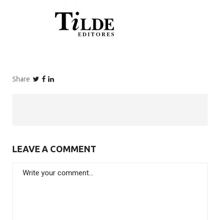
Share
LEAVE A COMMENT