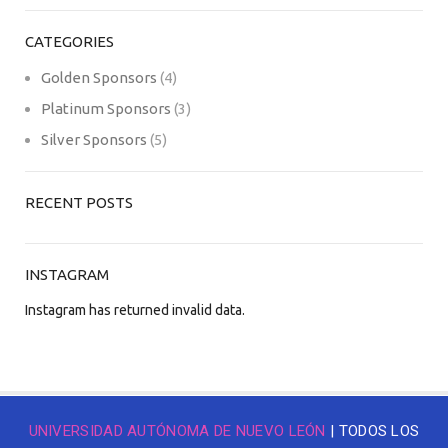
CATEGORIES
Golden Sponsors
(4)
Platinum Sponsors
(3)
Silver Sponsors
(5)
RECENT POSTS
INSTAGRAM
Instagram has returned invalid data.
UNIVERSIDAD AUTÓNOMA DE NUEVO LEÓN
| TODOS LOS