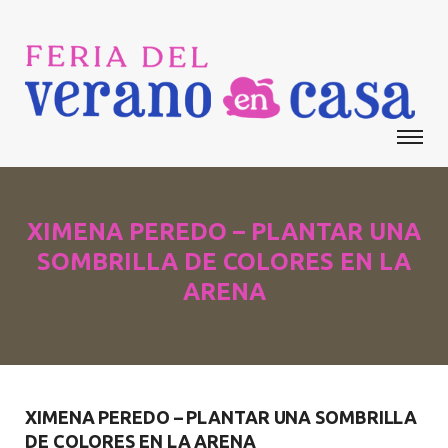
XIMENA PEREDO – PLANTAR UNA
SOMBRILLA DE COLORES EN LA
ARENA
XIMENA PEREDO – PLANTAR UNA SOMBRILLA
DE COLORES EN LA ARENA