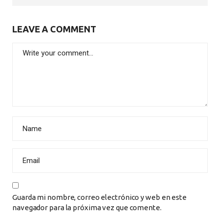
LEAVE A COMMENT
Guarda mi nombre, correo electrónico y web en este
navegador para la próxima vez que comente.