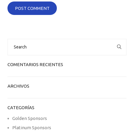
Search
for:
COMENTARIOS RECIENTES
ARCHIVOS
CATEGORÍAS
Golden Sponsors
Platinum Sponsors