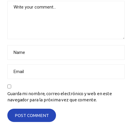
Guarda mi nombre, correo electrónico y web en este
navegador para la próxima vez que comente.