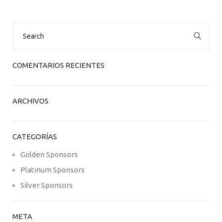
Search
for:
COMENTARIOS RECIENTES
ARCHIVOS
CATEGORÍAS
Golden Sponsors
Platinum Sponsors
Silver Sponsors
META