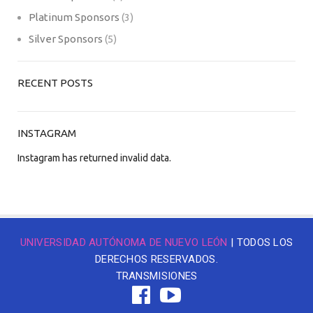
Platinum Sponsors
(3)
Silver Sponsors
(5)
RECENT POSTS
INSTAGRAM
Instagram has returned invalid data.
UNIVERSIDAD AUTÓNOMA DE NUEVO LEÓN
| TODOS LOS
DERECHOS RESERVADOS.
TRANSMISIONES