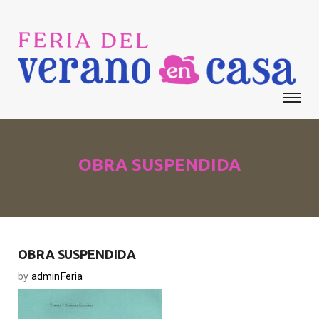
OBRA SUSPENDIDA
OBRA SUSPENDIDA
by
adminFeria