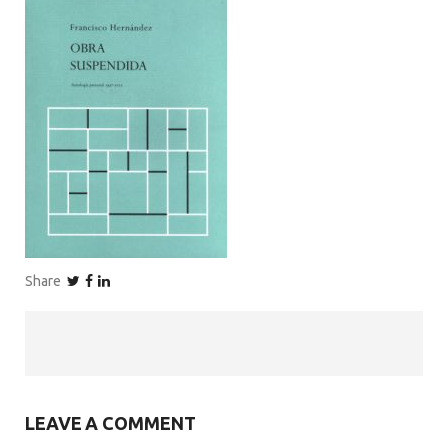
Share
LEAVE A COMMENT