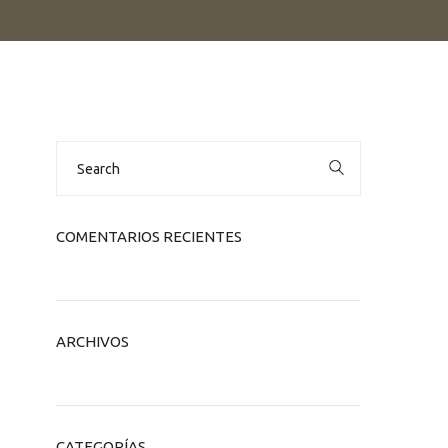
Search
for:
COMENTARIOS RECIENTES
ARCHIVOS
CATEGORÍAS