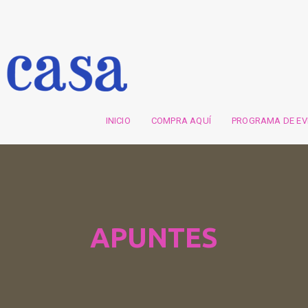
INICIO
COMPRA AQUÍ
PROGRAMA DE E
APUNTES