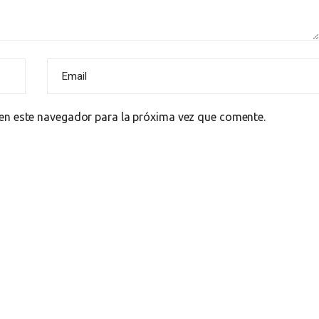
en este navegador para la próxima vez que comente.