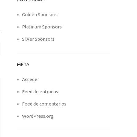
Golden Sponsors
Platinum Sponsors
Silver Sponsors
META
Acceder
Feed de entradas
Feed de comentarios
WordPress.org