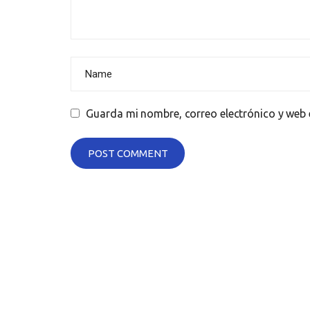
Guarda mi nombre, correo electrónico y web 