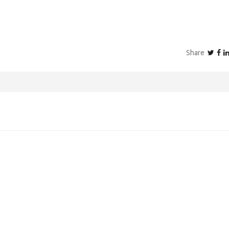
Share