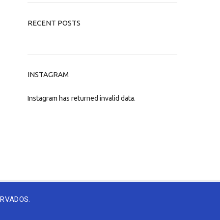
RECENT POSTS
INSTAGRAM
Instagram has returned invalid data.
ERVADOS.