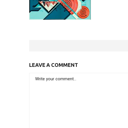
LEAVE A COMMENT