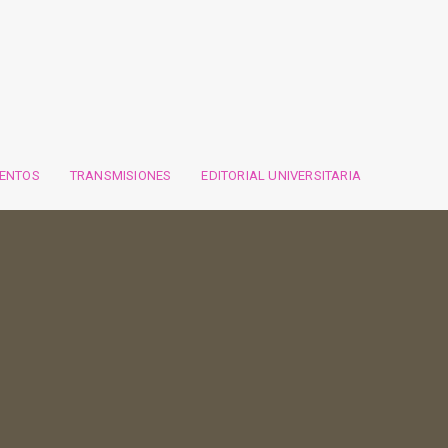
VENTOS
TRANSMISIONES
EDITORIAL UNIVERSITARIA