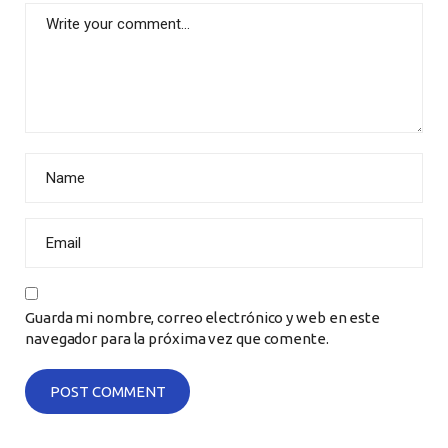
Guarda mi nombre, correo electrónico y web en este
navegador para la próxima vez que comente.