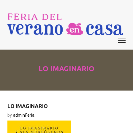
LO IMAGINARIO
LO IMAGINARIO
by
adminFeria