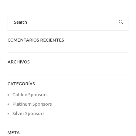
Search
for:
COMENTARIOS RECIENTES
ARCHIVOS
CATEGORÍAS
Golden Sponsors
Platinum Sponsors
Silver Sponsors
META