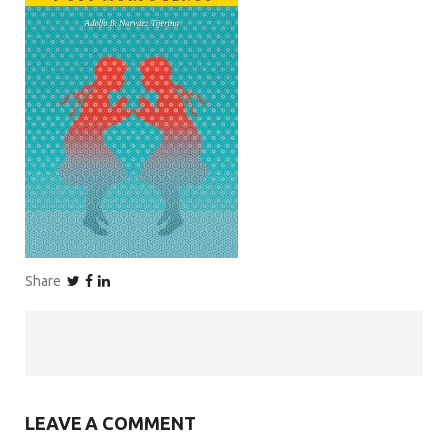
Share
LEAVE A COMMENT