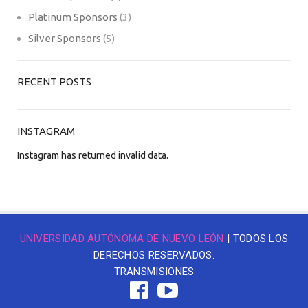
Platinum Sponsors
(3)
Silver Sponsors
(5)
RECENT POSTS
INSTAGRAM
Instagram has returned invalid data.
UNIVERSIDAD AUTÓNOMA DE NUEVO LEÓN
| TODOS LOS
DERECHOS RESERVADOS.
TRANSMISIONES