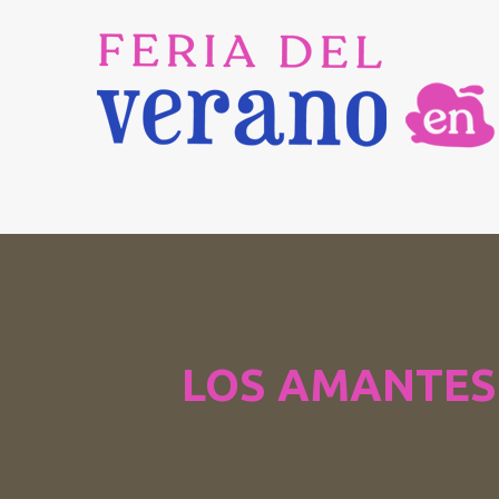
LOS AMANTES 