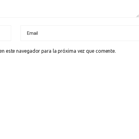
en este navegador para la próxima vez que comente.