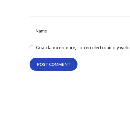
Guarda mi nombre, correo electrónico y web 