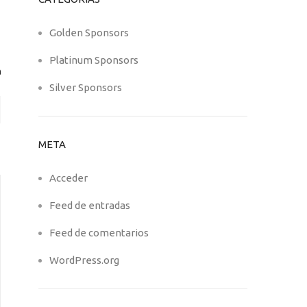
Golden Sponsors
Platinum Sponsors
Silver Sponsors
META
Acceder
Feed de entradas
Feed de comentarios
WordPress.org