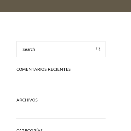
Search
for:
COMENTARIOS RECIENTES
ARCHIVOS
CATEGORÍAS