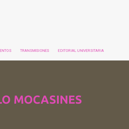
VENTOS
TRANSMISIONES
EDITORIAL UNIVERSITARIA
OLO MOCASINES