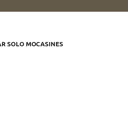
AR SOLO MOCASINES