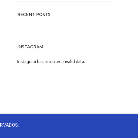
RECENT POSTS
INSTAGRAM
Instagram has returned invalid data.
ERVADOS.