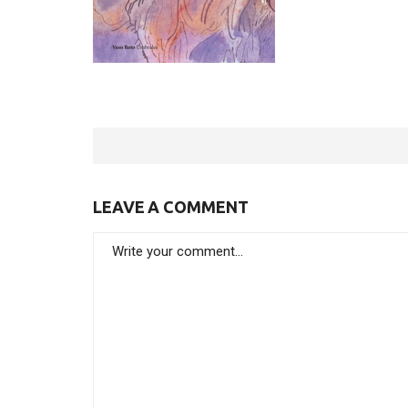
LEAVE A COMMENT