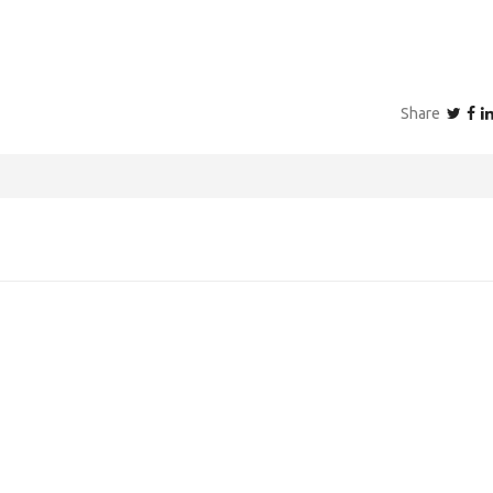
Share